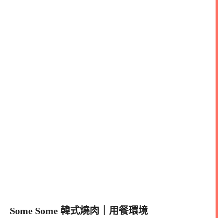
Some Some 韓式燒肉
｜用餐環境