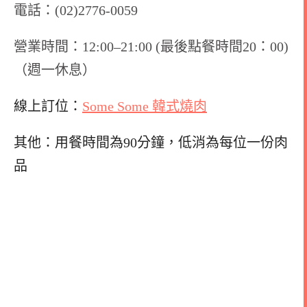
電話：(02)2776-0059
營業時間：12:00–21:00 (最後點餐時間20：00)
（週一休息）
線上訂位：
Some Some 韓式燒肉
其他：用餐時間為90分鐘，低消為每位一份肉
品