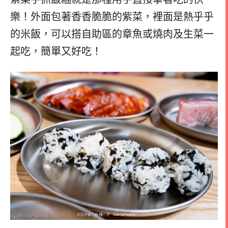
樂！外面包著香香脆脆的紫菜，裡面是熱乎乎
的米飯，可以搭自助區的章魚或燒肉及生菜一
起吃，簡單又好吃！