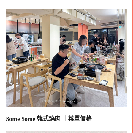
Some Some 韓式燒肉
｜菜單價格