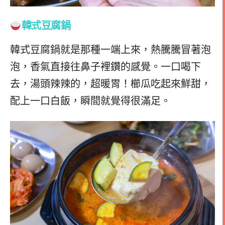
韓式豆腐鍋
韓式豆腐鍋就是那種一端上來，熱騰騰冒著泡
泡，香氣直接往鼻子裡鑽的感覺。一口喝下
去，湯頭辣辣的，超暖胃！櫛瓜吃起來鮮甜，
配上一口白飯，瞬間就覺得很滿足。