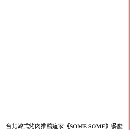
台北韓式烤肉推薦這家
《SOME SOME》
餐廳