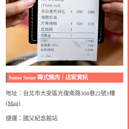
Some Some 韓式燒肉｜店家資訊
地址：台北市大安區光復南路308巷22號1樓
(Map)
捷運：國父紀念館站