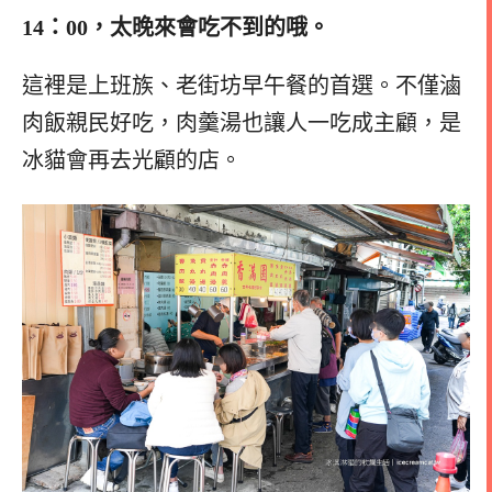
14：00，太晚來會吃不到的哦。
這裡是上班族、老街坊早午餐的首選。不僅滷
肉飯親民好吃，肉羹湯也讓人一吃成主顧，是
冰貓會再去光顧的店。