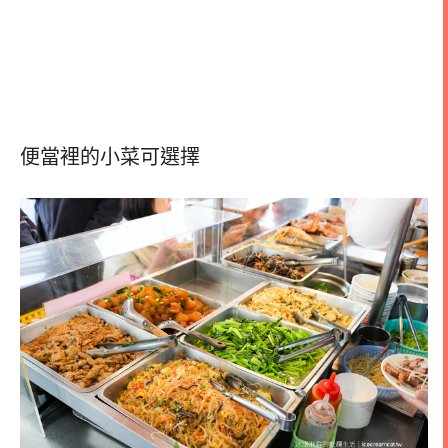
便當裡的小菜可選擇