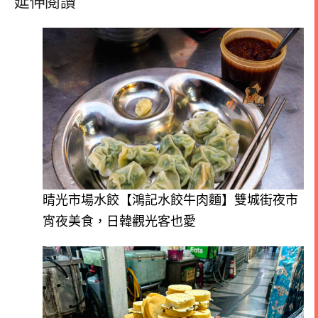
延伸閱讀
晴光市場水餃【鴻記水餃牛肉麵】雙城街夜市
宵夜美食，日韓觀光客也愛