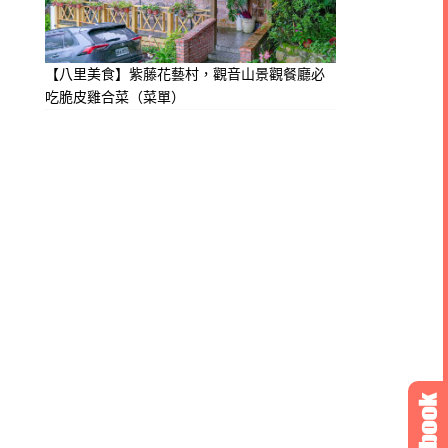
【八里美食】紫藤花藝村，觀音山景觀餐廳必
吃脆皮雞合菜（菜單）