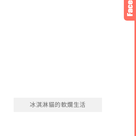
冰淇淋貓的軟爛生活