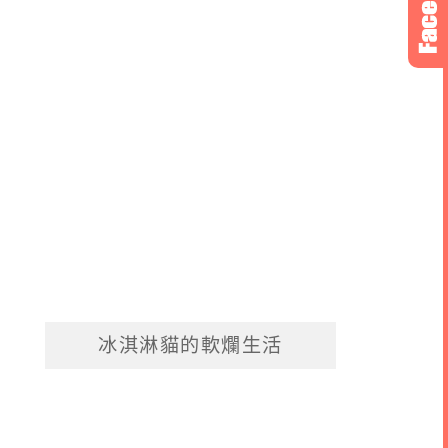
冰淇淋貓的軟爛生活