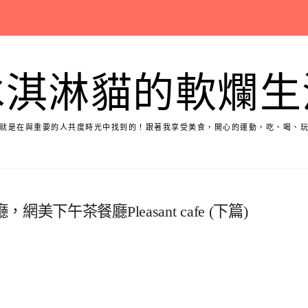
冰淇淋貓的軟爛生
就是在與重要的人共度時光中找到的！跟著我享受美食，開心的運動，吃、喝、
午茶餐廳Pleasant cafe (下篇)