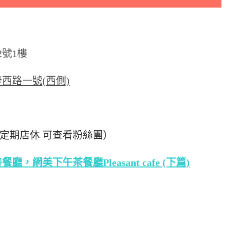
2號1樓
西路一號(西側)
定期店休 可查看粉絲團）
網美下午茶餐廳Pleasant cafe (下篇)