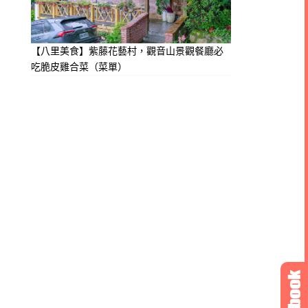
【八里美食】紫藤花藝村，觀音山景觀餐廳必
吃脆皮雞合菜（菜單）