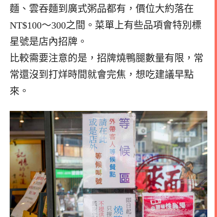
麵、雲吞麵到廣式粥品都有，價位大約落在
NT$100～300之間。菜單上有些品項會特別標
星號是店內招牌。
比較需要注意的是，招牌燒鴨腿數量有限，常
常還沒到打烊時間就會完焦，想吃建議早點
來。