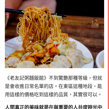
《老友記粥麵飯館》不到驚艷那種等級，但就
是會收進日常名單的店。在東區這種地段，能
用這樣的價格吃到這樣的品質，其實很可以。
人間真正的美味就是在與重要的人共度時光中