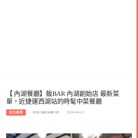
【 內湖餐廳】飯BAR 內湖創始店 最新菜
單，近捷運西湖站的時髦中菜餐廳
台北美食
ICECREAMCAT
2026-04-23