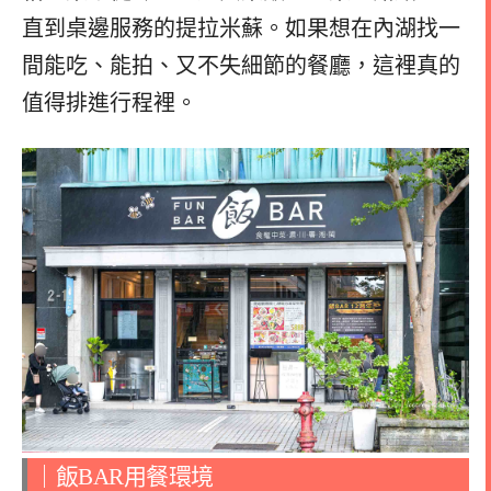
直到桌邊服務的提拉米蘇。如果想在內湖找一
間能吃、能拍、又不失細節的餐廳，這裡真的
值得排進行程裡。
｜飯BAR用餐環境