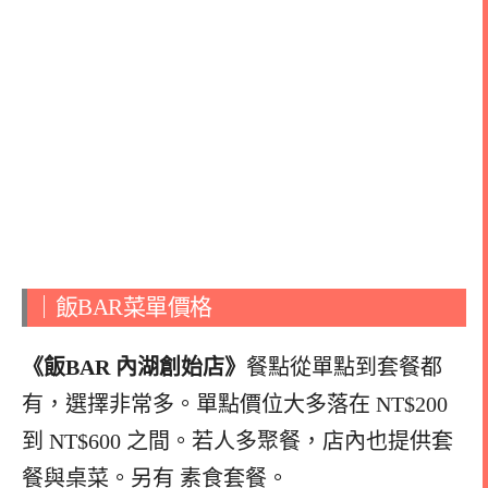
｜飯BAR菜單價格
《飯BAR 內湖創始店》
餐點從單點到套餐都
有，選擇非常多。單點價位大多落在 NT$200
到 NT$600 之間。若人多聚餐，店內也提供套
餐與桌菜。另有 素食套餐。