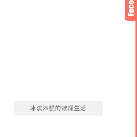
冰淇淋貓的軟爛生活