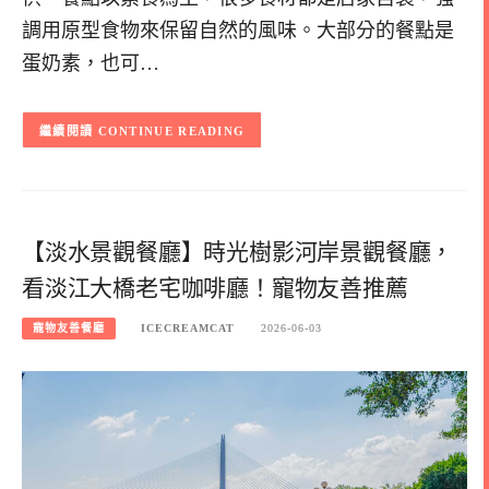
調用原型食物來保留自然的風味。大部分的餐點是
蛋奶素，也可…
CONTINUE READING
【淡水景觀餐廳】時光樹影河岸景觀餐廳，
看淡江大橋老宅咖啡廳！寵物友善推薦
寵物友善餐廳
ICECREAMCAT
2026-06-03