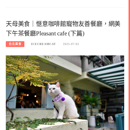
天母美食｜愜意咖啡館寵物友善餐廳，網美
下午茶餐廳Pleasant cafe (下篇)
台北美食
ICECREAMCAT
2025-07-02