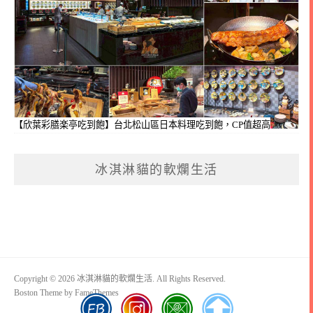
【欣葉彩膳楽亭吃到飽】台北松山區日本料理吃到飽，CP值超高
冰淇淋貓的軟爛生活
Copyright © 2026 冰淇淋貓的軟爛生活. All Rights Reserved.
Boston Theme by
FameThemes