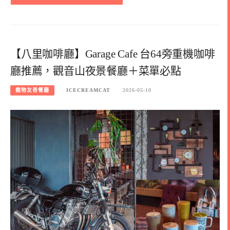
【八里咖啡廳】Garage Cafe 台64旁重機咖啡
廳推薦，觀音山夜景餐廳＋菜單必點
寵物友善餐廳
ICECREAMCAT
2026-05-10