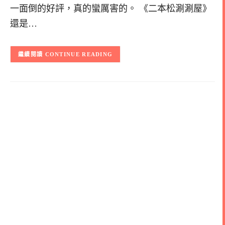
一面倒的好評，真的蠻厲害的。 《二本松涮涮屋》
還是…
CONTINUE READING