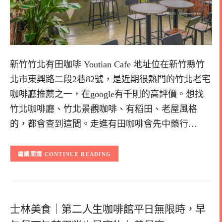
新竹竹北有田咖啡 Youtian Cafe 地址位在新竹縣竹
北市東興路二段2巷82號，是近期很熱門的竹北老宅
咖啡廳推薦之一，在google有千則的高評價。想找
竹北咖啡廳、竹北景觀咖啡、有稻田、老屋風格
的，都會查到這間。走進有田咖啡會先中藥行…
CONTINUE READING
士林美食｜第二人生咖啡館平日無限時，早