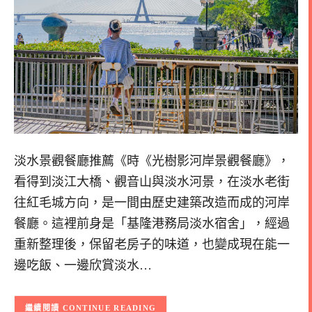
淡水景觀餐廳推薦《時《光樹影河岸景觀餐廳》，
看得到淡江大橋、觀音山與淡水河景，在淡水老街
往紅毛城方向，是一間由歷史建築改造而成的河岸
餐廳。這裡前身是「基隆港務局淡水宿舍」，經過
重新整理後，保留老房子的味道，也變成現在能一
邊吃飯、一邊欣賞淡水…
CONTINUE READING