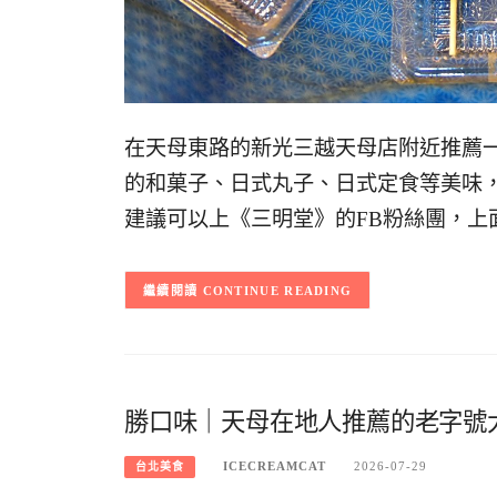
在天母東路的新光三越天母店附近推薦
的和菓子、日式丸子、日式定食等美味
建議可以上《三明堂》的FB粉絲團，上
CONTINUE READING
勝口味｜天母在地人推薦的老字號
ICECREAMCAT
2026-07-29
台北美食