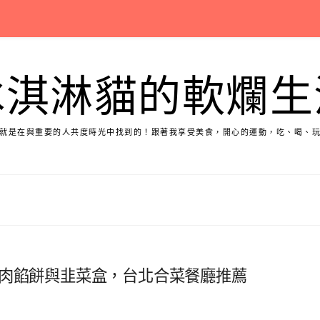
冰淇淋貓的軟爛生
就是在與重要的人共度時光中找到的！跟著我享受美食，開心的運動，吃、喝、
牛肉餡餅與韭菜盒，台北合菜餐廳推薦