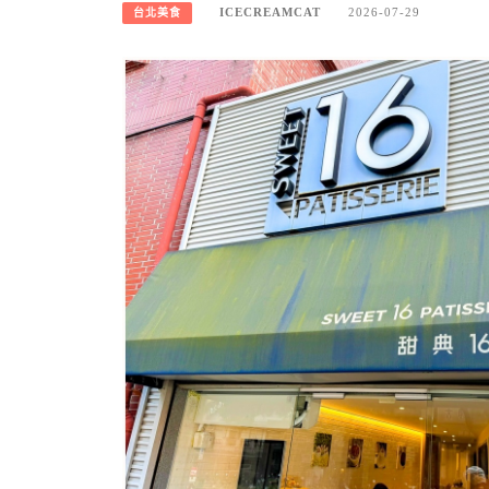
ICECREAMCAT
2026-07-29
台北美食