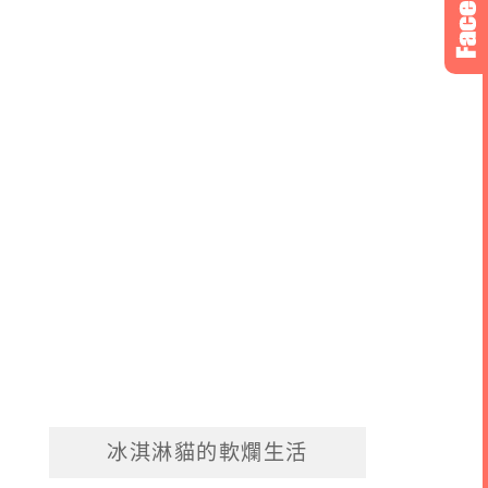
冰淇淋貓的軟爛生活