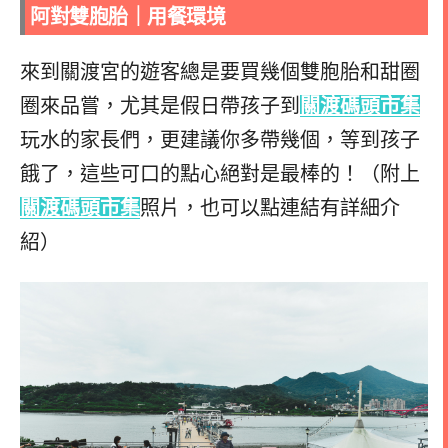
阿對雙胞胎｜
用餐環境
來到關渡宮的遊客總是要買幾個雙胞胎和甜圈
圈來品嘗，尤其是假日帶孩子到
關渡碼頭市集
玩水的家長們，更建議你多帶幾個，等到孩子
餓了，這些可口的點心絕對是最棒的！（附上
關渡碼頭市集
照片，也可以點連結有詳細介
紹）