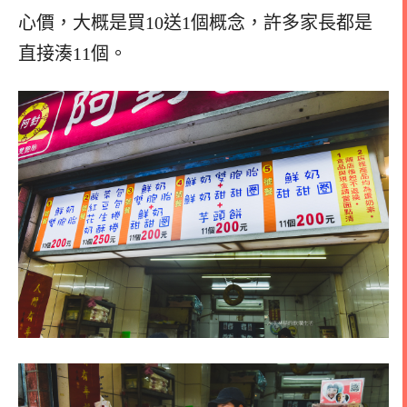
心價，大概是買10送1個概念，許多家長都是
直接湊11個。