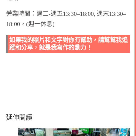
營業時間：週二-週五13:30–18:00, 週末13:30–
18:00，(週一休息)
如果我的照片和文字對你有幫助，請幫幫我追
蹤和分享，就是我寫作的動力！
延伸閱讀