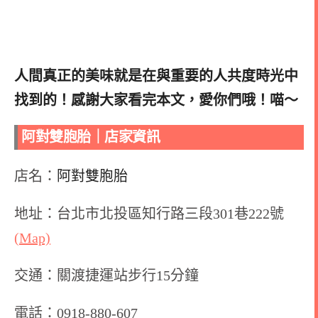
人間真正的美味就是在與重要的人共度時光中
找到的！感謝大家看完本文，愛你們哦！喵～
阿對雙胞胎
｜店家資訊
店名：
阿對雙胞胎
地址：台北市北投區知行路三段301巷222號
(Map)
交通：關渡捷運站步行15分鐘
電話：0918-880-607