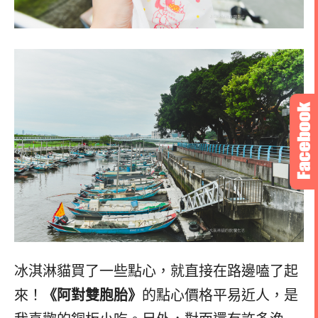
冰淇淋貓買了一些點心，就直接在路邊嗑了起
來！
《阿對雙胞胎》
的點心價格平易近人，是