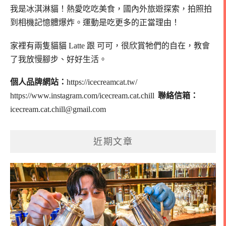
我是冰淇淋貓！
熱愛吃吃美食，國內外旅遊探索，拍照拍
到相機記憶體爆炸。
運動是吃更多的正當理由！
家裡有兩隻貓貓 Latte 跟 可可，
很欣賞牠們的自在，教會
了我放慢腳步、好好生活。
個人品牌網站：
https://icecreamcat.tw/
https://www.instagram.com/icecream.cat.chill
聯絡信箱：
icecream.cat.chill@gmail.com
近期文章