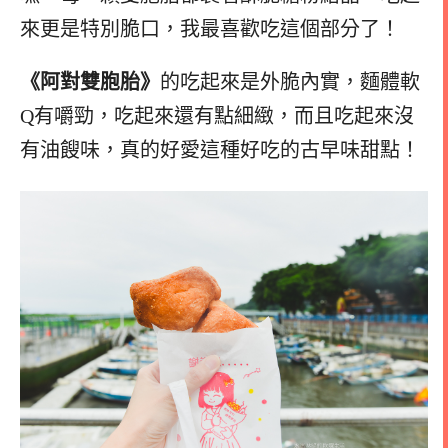
來更是特別脆口，我最喜歡吃這個部分了！
《阿對雙胞胎》
的吃起來是外脆內實，麵體軟
Q有嚼勁，吃起來還有點細緻，而且吃起來沒
有油餿味，真的好愛這種好吃的古早味甜點！