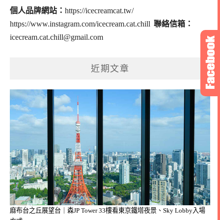
個人品牌網站：
https://icecreamcat.tw/
https://www.instagram.com/icecream.cat.chill
聯絡信箱：
icecream.cat.chill@gmail.com
近期文章
麻布台之丘展望台｜森JP Tower 33樓看東京鐵塔夜景、Sky Lobby入場