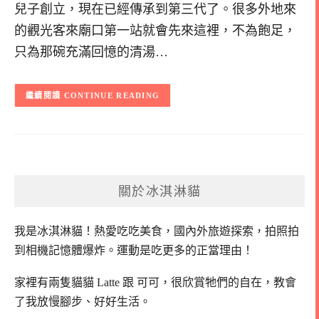
兒子創立，現在已經傳承到第三代了。很多外地來
的觀光客來廟口第一站就會先來這裡，不為飽足，
只為那碗充滿回憶的清湯…
CONTINUE READING
關於冰淇淋貓
我是冰淇淋貓！
熱愛吃吃美食，國內外旅遊探索，拍照拍
到相機記憶體爆炸。
運動是吃更多的正當理由！
家裡有兩隻貓貓 Latte 跟 可可，
很欣賞牠們的自在，教會
了我放慢腳步、好好生活。