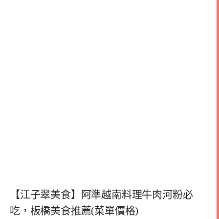
【江子翠美食】阿準越南料理牛肉河粉必
吃，板橋美食推薦(菜單價格)