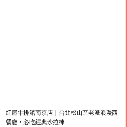
紅屋牛排館南京店｜台北松山區老派浪漫西
餐廳，必吃經典沙拉棒