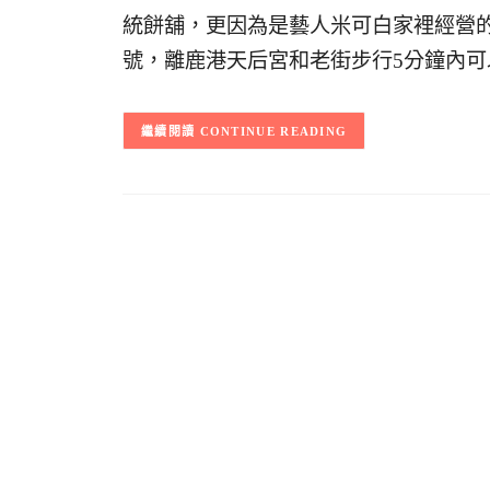
統餅舖，更因為是藝人米可白家裡經營的
號，離鹿港天后宮和老街步行5分鐘內
CONTINUE READING