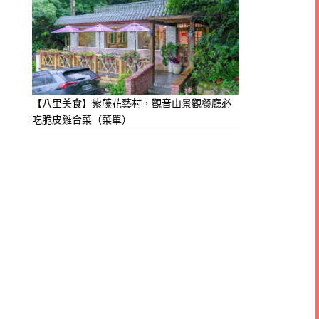
【八里美食】紫藤花藝村，觀音山景觀餐廳必
吃脆皮雞合菜（菜單）