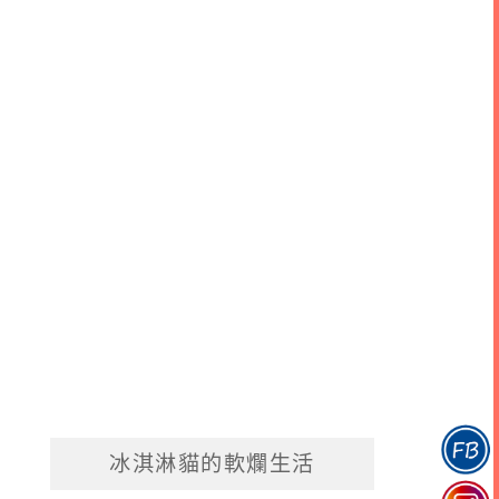
冰淇淋貓的軟爛生活