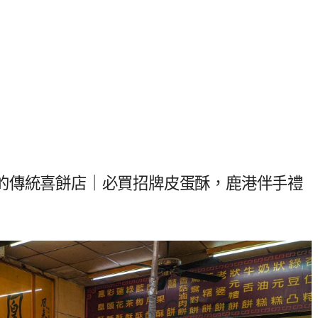
的傳統喜餅店｜必買招牌皮蛋酥，鹿港伴手禮