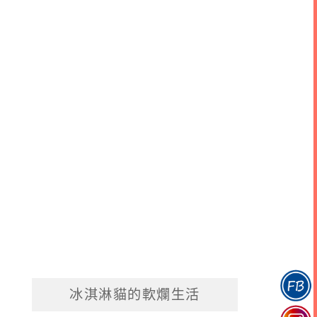
冰淇淋貓的軟爛生活