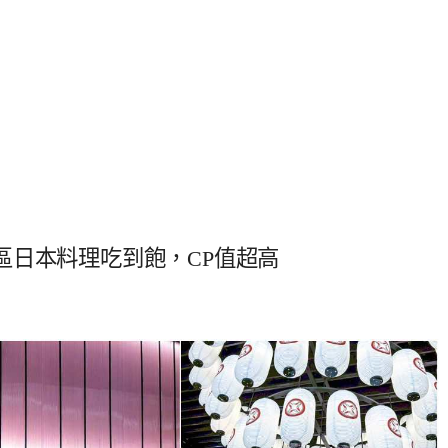
區日本料理吃到飽，CP值超高