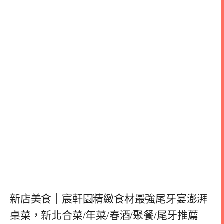
新店美食｜宸軒園精緻食材最強尾牙宴澎湃
桌菜，新北合菜/年菜/春酒/聚餐/尾牙推薦