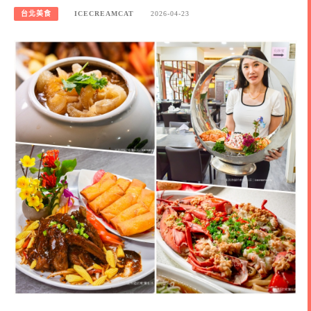
台北美食
ICECREAMCAT
2026-04-23