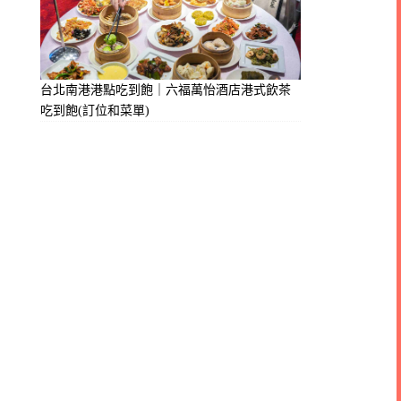
台北南港港點吃到飽｜六福萬怡酒店港式飲茶
吃到飽(訂位和菜單)