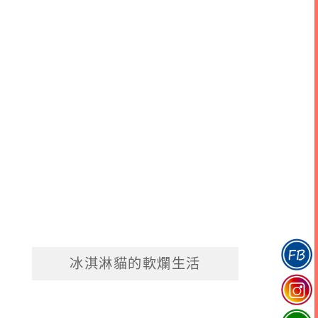
冰淇淋貓的軟爛生活