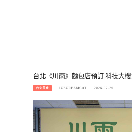
台北《川雨》麵包店預訂 科技大
ICECREAMCAT
2026-07-20
台北美食