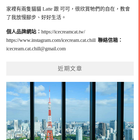
家裡有兩隻貓貓 Latte 跟 可可，
很欣賞牠們的自在，教會
了我放慢腳步、好好生活。
個人品牌網站：
https://icecreamcat.tw/
https://www.instagram.com/icecream.cat.chill
聯絡信箱：
icecream.cat.chill@gmail.com
近期文章