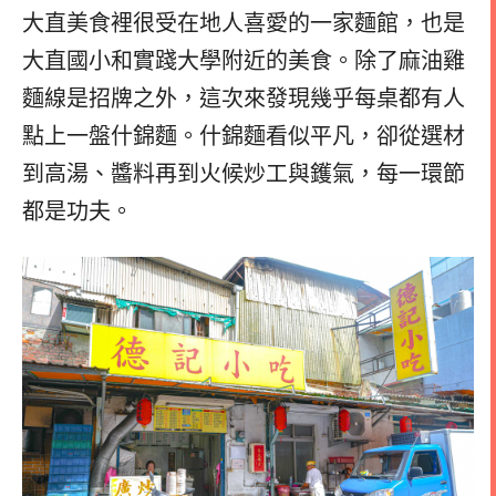
大直美食裡很受在地人喜愛的一家麵館，也是
大直國小和實踐大學附近的美食。除了麻油雞
麵線是招牌之外，這次來發現幾乎每桌都有人
點上一盤什錦麵。什錦麵看似平凡，卻從選材
到高湯、醬料再到火候炒工與鑊氣，每一環節
都是功夫。