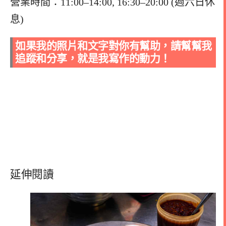
營業時間：11:00–14:00, 16:30–20:00 (週六日休
息)
如果我的照片和文字對你有幫助，請幫幫我
追蹤和分享，就是我寫作的動力！
延伸閱讀