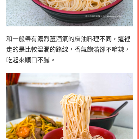
和一般帶有濃烈薑酒氣的麻油料理不同，這裡
走的是比較溫潤的路線，香氣飽滿卻不嗆辣，
吃起來順口不膩。