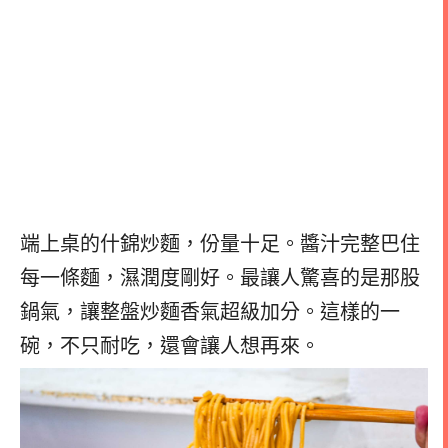
端上桌的什錦炒麵，份量十足。醬汁完整巴住
每一條麵，濕潤度剛好。最讓人驚喜的是那股
鍋氣，讓整盤炒麵香氣超級加分。這樣的一
碗，不只耐吃，還會讓人想再來。