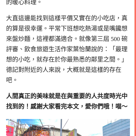
的暖心料理。
大直這邊能找到這樣平價又實在的小吃店，真
的算是很幸運。平常下班想吃熱湯或是嘴饞想
來盤炒麵，這裡都滿適合。就像第三屆 500 碗
評審、飲食旅遊生活作家葉怡蘭說的：「最理
想的小吃，就存在於你最熟悉的鄰里之間。」
德記對附近的人來說，大概就是這樣的存在
吧。
人間真正的美味就是在與重要的人共度時光中
找到的！感謝大家看完本文，愛你們哦！喵～