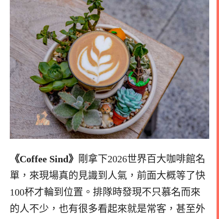
《Coffee Sind》
剛拿下2026世界百大咖啡館名
單，來現場真的見識到人氣，前面大概等了快
100杯才輪到位置。排隊時發現不只慕名而來
的人不少，也有很多看起來就是常客，甚至外