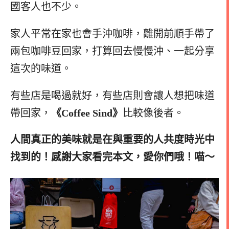
國客人也不少。
家人平常在家也會手沖咖啡，離開前順手帶了
兩包咖啡豆回家，打算回去慢慢沖、一起分享
這次的味道。
有些店是喝過就好，有些店則會讓人想把味道
帶回家，
《Coffee Sind》
比較像後者。
人間真正的美味就是在與重要的人共度時光中
找到的！感謝大家看完本文，愛你們哦！喵～