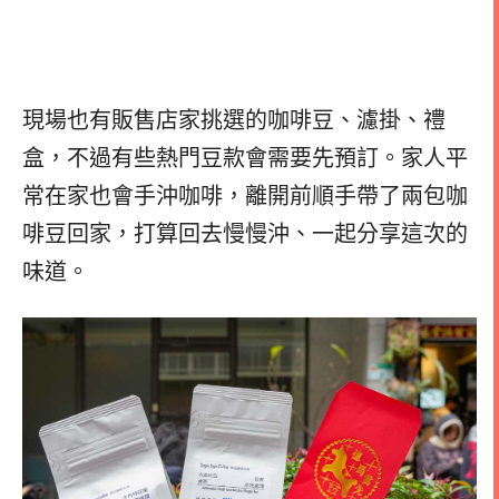
現場也有販售店家挑選的咖啡豆、濾掛、禮
盒，不過有些熱門豆款會需要先預訂。家人平
常在家也會手沖咖啡，離開前順手帶了兩包咖
啡豆回家，打算回去慢慢沖、一起分享這次的
味道。