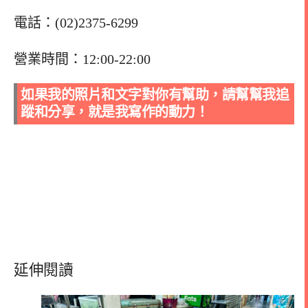
電話：(02)2375-6299
營業時間：12:00-22:00
如果我的照片和文字對你有幫助，請幫幫我追
蹤和分享，就是我寫作的動力！
延伸閱讀