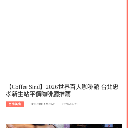
【Coffee Sind】2026世界百大咖啡館 台北忠
孝新生站平價咖啡廳推薦
台北美食
ICECREAMCAT
2026-02-21