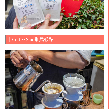
｜
Coffee Sind
推薦必點