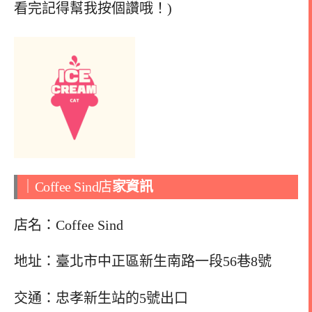
看完記得幫我按個讚哦！)
｜Coffee Sind店
家資訊
店名：Coffee Sind
地址：臺北市中正區新生南路一段56巷8號
交通：忠孝新生站的5號出口