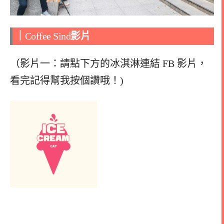
｜
Coffee Sind
影片
（影片一：請點下方的冰淇淋連結 FB 影片，
看完記得幫我按個讚哦！)