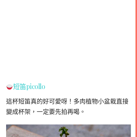
短笛picollo
這杯短笛真的好可愛呀！多肉植物小盆栽直接
變成杯架，一定要先拍再喝。