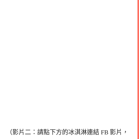
（影片二：請點下方的冰淇淋連結 FB 影片，